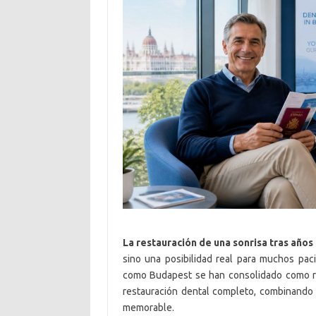
La restauración de una sonrisa tras años
sino una posibilidad real para muchos pac
como Budapest se han consolidado como re
restauración dental completo, combinando a
memorable.