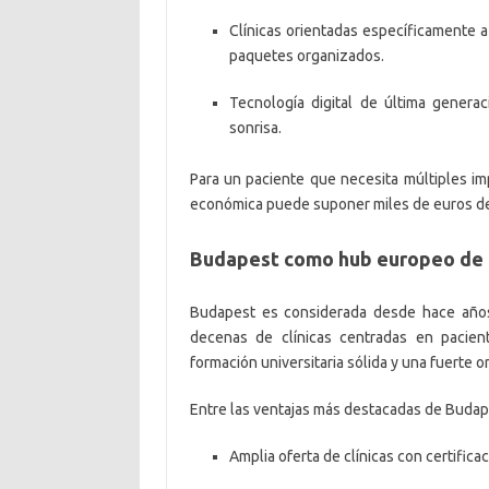
Clínicas orientadas específicamente a
paquetes organizados.
Tecnología digital de última genera
sonrisa.
Para un paciente que necesita múltiples imp
económica puede suponer miles de euros de 
Budapest como hub europeo de 
Budapest es considerada desde hace años
decenas de clínicas centradas en pacient
formación universitaria sólida y una fuerte o
Entre las ventajas más destacadas de Budap
Amplia oferta de clínicas con certific